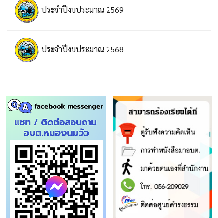
ประจำปีงบประมาณ 2569
ประจำปีงบประมาณ 2568