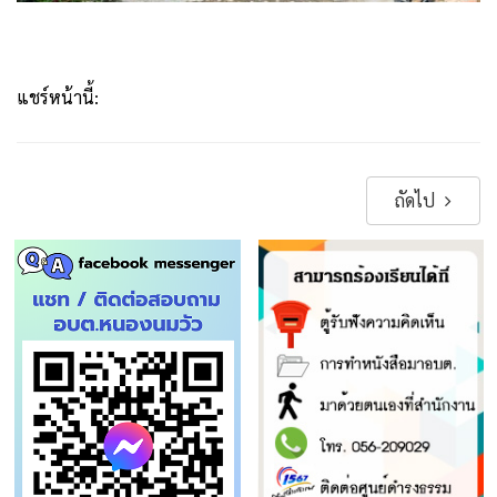
แชร์หน้านี้:
ถัดไป